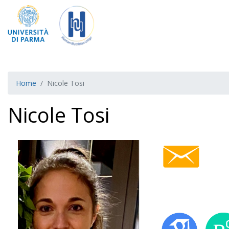
Home
Nicole Tosi
Nicole Tosi