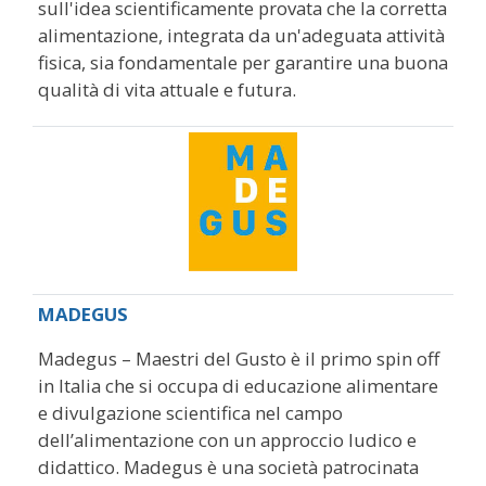
sull'idea scientificamente provata che la corretta
alimentazione, integrata da un'adeguata attività
fisica, sia fondamentale per garantire una buona
qualità di vita attuale e futura.
MADEGUS
Madegus – Maestri del Gusto è il primo spin off
in Italia che si occupa di educazione alimentare
e divulgazione scientifica nel campo
dell’alimentazione con un approccio ludico e
didattico. Madegus è una società patrocinata