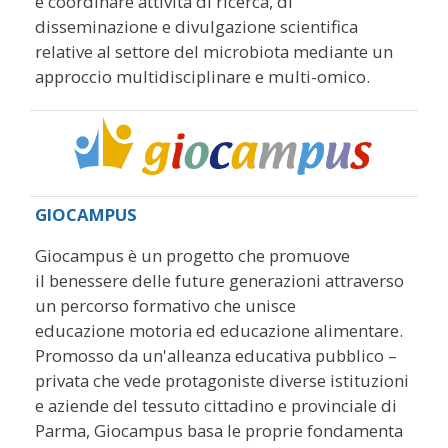
e coordinare attività di ricerca, di
disseminazione e divulgazione scientifica
relative al settore del microbiota mediante un
approccio multidisciplinare e multi-omico.
GIOCAMPUS
Giocampus è un progetto che promuove
il benessere delle future generazioni attraverso
un percorso formativo che unisce
educazione motoria ed educazione alimentare.
Promosso da un'alleanza educativa pubblico –
privata che vede protagoniste diverse istituzioni
e aziende del tessuto cittadino e provinciale di
Parma, Giocampus basa le proprie fondamenta