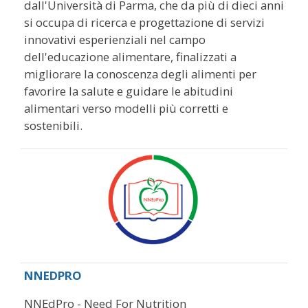
dall'Università di Parma, che da più di dieci anni
si occupa di ricerca e progettazione di servizi
innovativi esperienziali nel campo
dell'educazione alimentare, finalizzati a
migliorare la conoscenza degli alimenti per
favorire la salute e guidare le abitudini
alimentari verso modelli più corretti e
sostenibili.
NNEDPRO
NNEdPro - Need For Nutrition