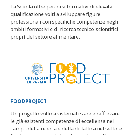
La Scuola offre percorsi formativi di elevata
qualificazione volti a sviluppare figure
professionali con specifiche competenze negli
ambiti formativi e di ricerca tecnico-scientifici
propri del settore alimentare.
FOODPROJECT
Un progetto volto a sistematizzare e rafforzare
le già esistenti competenze di eccellenza nel
campo della ricerca e della didattica nel settore