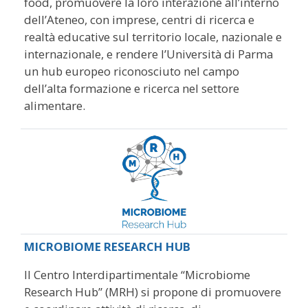
food, promuovere la loro interazione all’interno
dell’Ateneo, con imprese, centri di ricerca e
realtà educative sul territorio locale, nazionale e
internazionale, e rendere l’Università di Parma
un hub europeo riconosciuto nel campo
dell’alta formazione e ricerca nel settore
alimentare.
MICROBIOME RESEARCH HUB
Il Centro Interdipartimentale “Microbiome
Research Hub” (MRH) si propone di promuovere