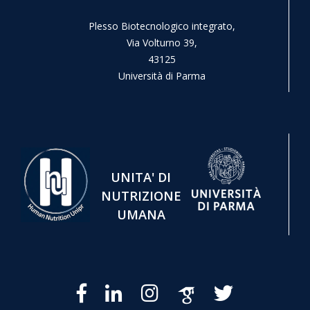
Plesso Biotecnologico integrato,
Via Volturno 39,
43125
Università di Parma
UNITA' DI
NUTRIZIONE
UMANA