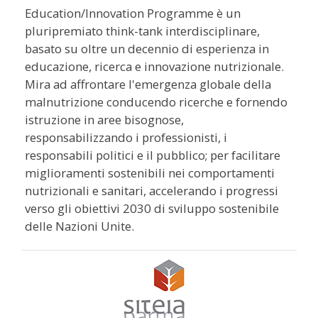
Education/Innovation Programme è un
pluripremiato think-tank interdisciplinare,
basato su oltre un decennio di esperienza in
educazione, ricerca e innovazione nutrizionale.
Mira ad affrontare l'emergenza globale della
malnutrizione conducendo ricerche e fornendo
istruzione in aree bisognose,
responsabilizzando i professionisti, i
responsabili politici e il pubblico; per facilitare
miglioramenti sostenibili nei comportamenti
nutrizionali e sanitari, accelerando i progressi
verso gli obiettivi 2030 di sviluppo sostenibile
delle Nazioni Unite.