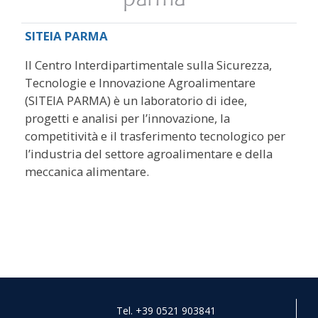
SITEIA PARMA
Il Centro Interdipartimentale sulla Sicurezza,
Tecnologie e Innovazione Agroalimentare
(SITEIA PARMA) è un laboratorio di idee,
progetti e analisi per l’innovazione, la
competitività e il trasferimento tecnologico per
l’industria del settore agroalimentare e della
meccanica alimentare.
Tel. +39 0521 903841