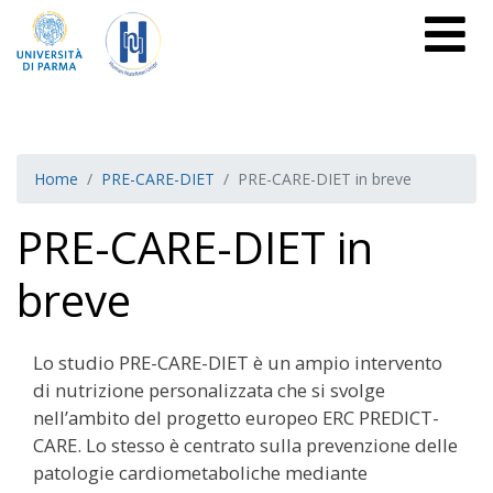
Home
PRE-CARE-DIET
PRE-CARE-DIET in breve
PRE-CARE-DIET in
breve
Lo studio PRE-CARE-DIET è un ampio intervento
di nutrizione personalizzata che si svolge
nell’ambito del progetto europeo ERC PREDICT-
CARE. Lo stesso è centrato sulla prevenzione delle
patologie cardiometaboliche mediante