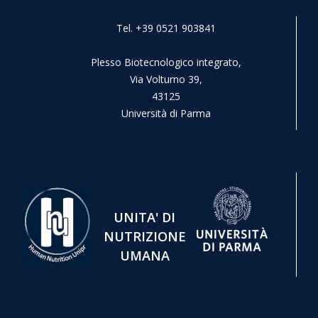
Tel. +39 0521 903841
Plesso Biotecnologico integrato,
Via Volturno 39,
43125
Università di Parma
UNITA' DI
NUTRIZIONE
UMANA