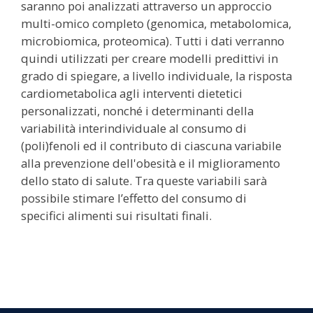
saranno poi analizzati attraverso un approccio
multi-omico completo (genomica, metabolomica,
microbiomica, proteomica). Tutti i dati verranno
quindi utilizzati per creare modelli predittivi in
grado di spiegare, a livello individuale, la risposta
cardiometabolica agli interventi dietetici
personalizzati, nonché i determinanti della
variabilità interindividuale al consumo di
(poli)fenoli ed il contributo di ciascuna variabile
alla prevenzione dell'obesità e il miglioramento
dello stato di salute. Tra queste variabili sarà
possibile stimare l’effetto del consumo di
specifici alimenti sui risultati finali.