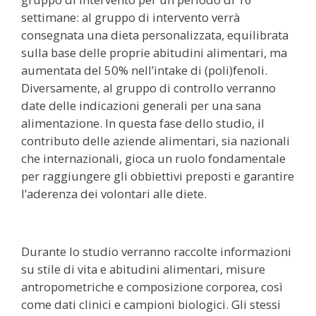
settimane: al gruppo di intervento verrà
consegnata una dieta personalizzata, equilibrata
sulla base delle proprie abitudini alimentari, ma
aumentata del 50% nell’intake di (poli)fenoli.
Diversamente, al gruppo di controllo verranno
date delle indicazioni generali per una sana
alimentazione. In questa fase dello studio, il
contributo delle aziende alimentari, sia nazionali
che internazionali, gioca un ruolo fondamentale
per raggiungere gli obbiettivi preposti e garantire
l’aderenza dei volontari alle diete.
Durante lo studio verranno raccolte informazioni
su stile di vita e abitudini alimentari, misure
antropometriche e composizione corporea, così
come dati clinici e campioni biologici. Gli stessi